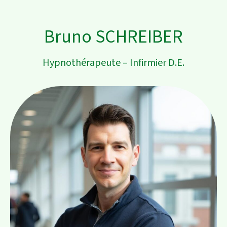
Bruno SCHREIBER
Hypnothérapeute – Infirmier D.E.