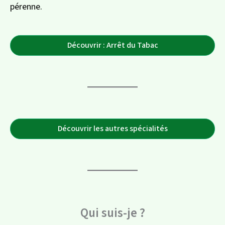
pérenne.
Découvrir : Arrêt du Tabac
Découvrir les autres spécialités
Qui suis-je ?