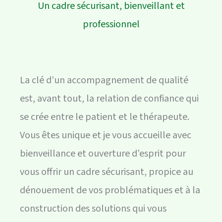
Un cadre sécurisant, bienveillant et
professionnel
La clé d’un accompagnement de qualité
est, avant tout, la relation de confiance qui
se crée entre le patient et le thérapeute.
Vous êtes unique et je vous accueille avec
bienveillance et ouverture d’esprit pour
vous offrir un cadre sécurisant, propice au
dénouement de vos problématiques et à la
construction des solutions qui vous