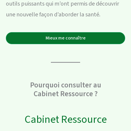
outils puissants qui m’ont permis de découvrir
une nouvelle façon d’aborder la santé.
Mieux me connaître
Pourquoi consulter au
Cabinet Ressource ?
Cabinet Ressource