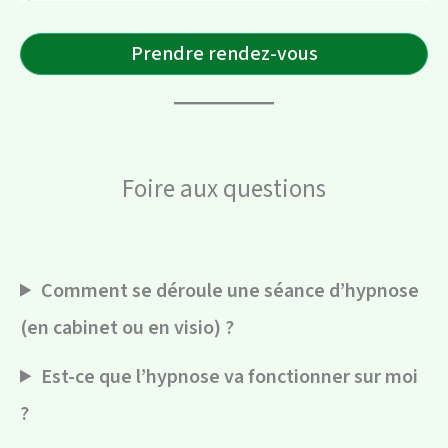
Prendre rendez-vous
Foire aux questions
Comment se déroule une séance d’hypnose
(en cabinet ou en visio) ?
Est-ce que l’hypnose va fonctionner sur moi
?