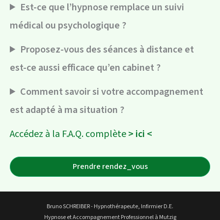
Est-ce que l’hypnose remplace un suivi
médical ou psychologique ?
Proposez-vous des séances à distance et
est-ce aussi efficace qu’en cabinet ?
Comment savoir si votre accompagnement
est adapté à ma situation ?
Accédez à la F.A.Q. complète
> ici <
Prendre rendez_vous
Bruno SCHREIBER - Hypnothérapeute, Infirmier D.E.
Hypnose et Accompagnement Professionnel à Mutzig