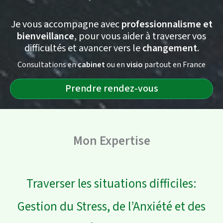
Je vous accompagne avec
professionnalisme et
bienveillance
, pour vous aider à traverser vos
difficultés et avancer vers le
changement
.
Consultations en
cabinet
ou en
visio
partout en France
Prendre rendez-vous
Mon Expertise
Traverser les situations difficiles:
Gestion du Stress, de l’Anxiété et des