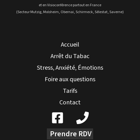
et en Visioconférence partout en France
(Secteur Mutzig, Molsheim, Obernai, Schirmeck, Sélestat, Saverne)
Accueil
Arrêt du Tabac
Stress, Anxiété, Émotions
Foire aux questions
Tarifs
Contact
Prendre RDV