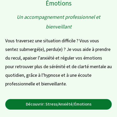
Émotions
Un accompagnement professionnel et
bienveillant
Vous traversez une situation difficile ? Vous vous
sentez submergé(e), perdu(e) ? Je vous aide à prendre
du recul, apaiser l’anxiété et réguler vos émotions
pour retrouver plus de sérénité et de clarté mentale au
quotidien, grâce à l’hypnose et à une écoute
professionnelle et bienveillante.
Découvrir: Stress/Anxiété/Émotions