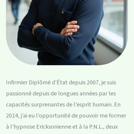
Infirmier Diplômé d’État depuis 2007, je suis
passionné depuis de longues années par les
capacités surprenantes de l’esprit humain. En
2014, j’ai eu l’opportunité de pouvoir me former
à l’hypnose Ericksonienne et à la P.N.L., deux