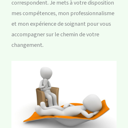
correspondent. Je mets à votre disposition
mes compétences, mon professionnalisme
et mon expérience de soignant pour vous
accompagner sur le chemin de votre
changement.