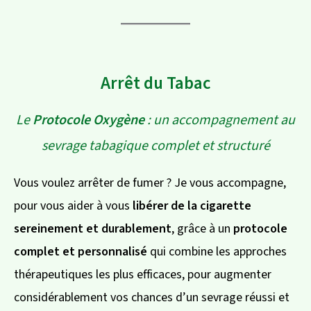
Arrêt du Tabac
Le
Protocole Oxygène
: un accompagnement au
sevrage tabagique complet et structuré
Vous voulez arrêter de fumer ? Je vous accompagne,
pour vous aider à vous
libérer de la cigarette
sereinement et durablement
, grâce à un
protocole
complet et personnalisé
qui combine les approches
thérapeutiques les plus efficaces, pour augmenter
considérablement vos chances d’un sevrage réussi et