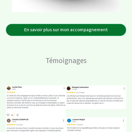
En savoir plus sur mon accompagnement
Témoignages